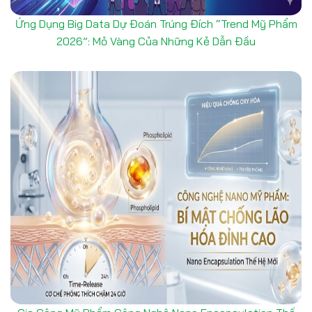
Ứng Dụng Big Data Dự Đoán Trúng Đích “Trend Mỹ Phẩm
2026”: Mỏ Vàng Của Những Kẻ Dẫn Đầu