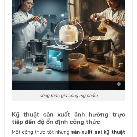
công thức gia công mỹ phẩm
Kỹ thuật sản xuất ảnh hưởng trực
tiếp đến độ ổn định công thức
Một công thức tốt nhưng
sản xuất sai kỹ thuật