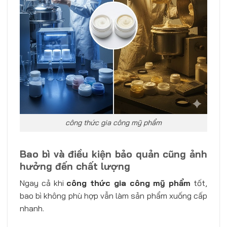
công thức gia công mỹ phẩm
Bao bì và điều kiện bảo quản cũng ảnh
hưởng đến chất lượng
Ngay cả khi
công thức gia công mỹ phẩm
tốt,
bao bì không phù hợp vẫn làm sản phẩm xuống cấp
nhanh.