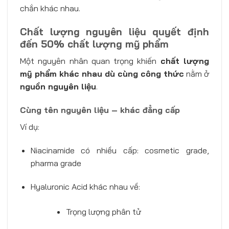
chắn khác nhau.
Chất lượng nguyên liệu quyết định
đến 50% chất lượng mỹ phẩm
Một nguyên nhân quan trọng khiến
chất lượng
mỹ phẩm khác nhau dù cùng công thức
nằm ở
nguồn nguyên liệu
.
Cùng tên nguyên liệu – khác đẳng cấp
Ví dụ:
Niacinamide có nhiều cấp: cosmetic grade,
pharma grade
Hyaluronic Acid khác nhau về:
Trọng lượng phân tử