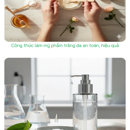
Công thức làm mỹ phẩm trắng da an toàn, hiệu quả