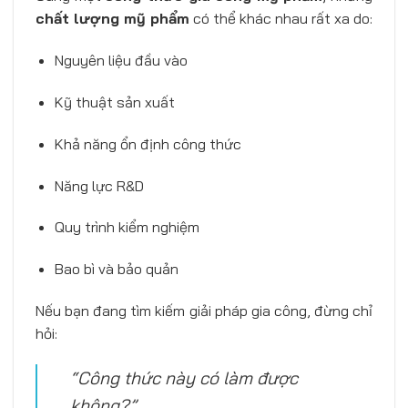
chất lượng mỹ phẩm
có thể khác nhau rất xa do:
Nguyên liệu đầu vào
Kỹ thuật sản xuất
Khả năng ổn định công thức
Năng lực R&D
Quy trình kiểm nghiệm
Bao bì và bảo quản
Nếu bạn đang tìm kiếm giải pháp gia công, đừng chỉ
hỏi:
“Công thức này có làm được
không?”