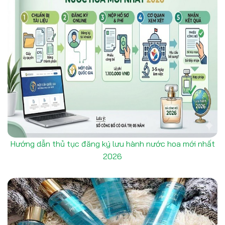
Hướng dẫn thủ tục đăng ký lưu hành nước hoa mới nhất
2026