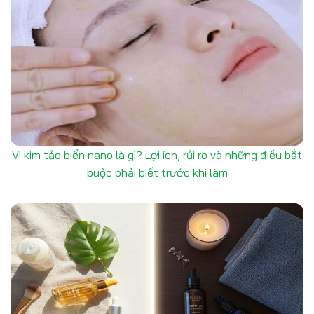
Vi kim tảo biển nano là gì? Lợi ích, rủi ro và những điều bắt
buộc phải biết trước khi làm