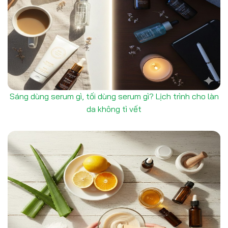
Sáng dùng serum gì, tối dùng serum gì? Lịch trình cho làn
da không tì vết