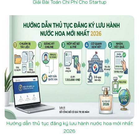
Giải Bài Toán Chi Phí Cho Startup
Hướng dẫn thủ tục đăng ký lưu hành nước hoa mới nhất
2026