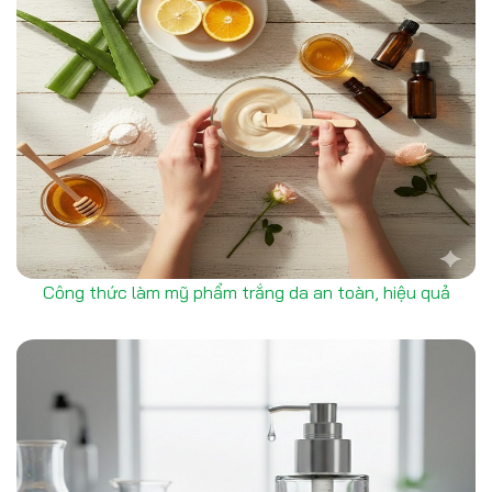
Công thức làm mỹ phẩm trắng da an toàn, hiệu quả