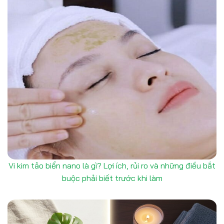
Vi kim tảo biển nano là gì? Lợi ích, rủi ro và những điều bắt
buộc phải biết trước khi làm