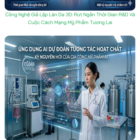
Công Nghệ Giả Lập Làn Da 3D: Rút Ngắn Thời Gian R&D Và
Cuộc Cách Mạng Mỹ Phẩm Tương Lai