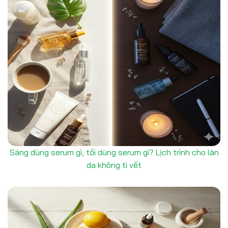
Sáng dùng serum gì, tối dùng serum gì? Lịch trình cho làn
da không tì vết