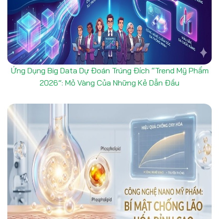
Ứng Dụng Big Data Dự Đoán Trúng Đích “Trend Mỹ Phẩm
2026”: Mỏ Vàng Của Những Kẻ Dẫn Đầu