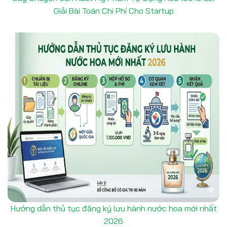
Giải Bài Toán Chi Phí Cho Startup
Hướng dẫn thủ tục đăng ký lưu hành nước hoa mới nhất
2026