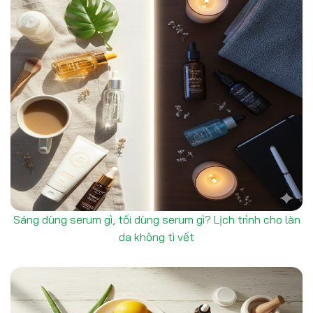
Sáng dùng serum gì, tối dùng serum gì? Lịch trình cho làn
da không tì vết