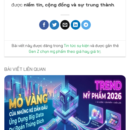
được
niềm tin, cộng đồng và sự trung thành
.
Bài viết này được đăng trong
Tin tức sự kiện
và được gắn thẻ
Gen Z chọn mỹ phẩm theo giá hay giá trị
.
BÀI VIẾT LIÊN QUAN