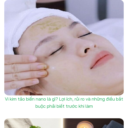
Vi kim tảo biển nano là gì? Lợi ích, rủi ro và những điều bắt
buộc phải biết trước khi làm