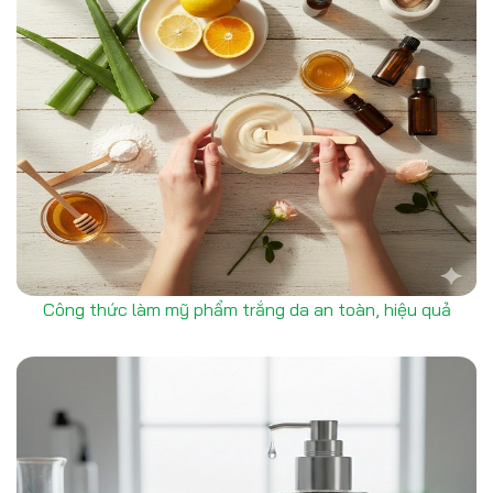
Công thức làm mỹ phẩm trắng da an toàn, hiệu quả