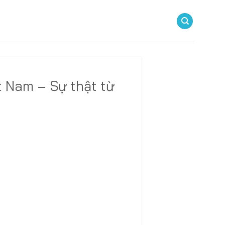
t Nam – Sự thật từ