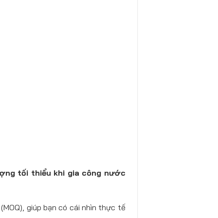
ợng tối thiểu khi gia công nước
(MOQ), giúp bạn có cái nhìn thực tế