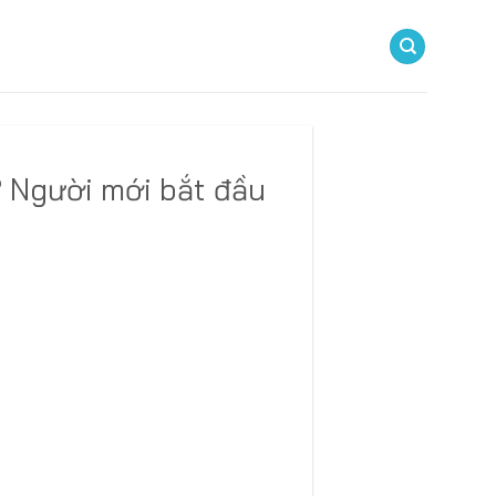
? Người mới bắt đầu