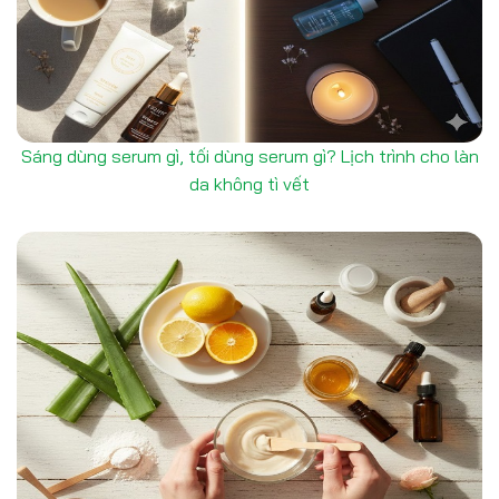
Sáng dùng serum gì, tối dùng serum gì? Lịch trình cho làn
da không tì vết