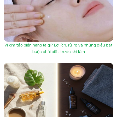
Vi kim tảo biển nano là gì? Lợi ích, rủi ro và những điều bắt
buộc phải biết trước khi làm