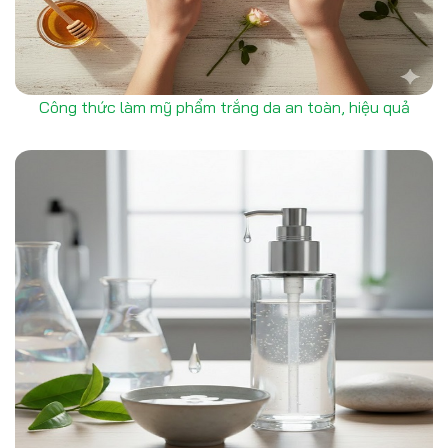
Công thức làm mỹ phẩm trắng da an toàn, hiệu quả